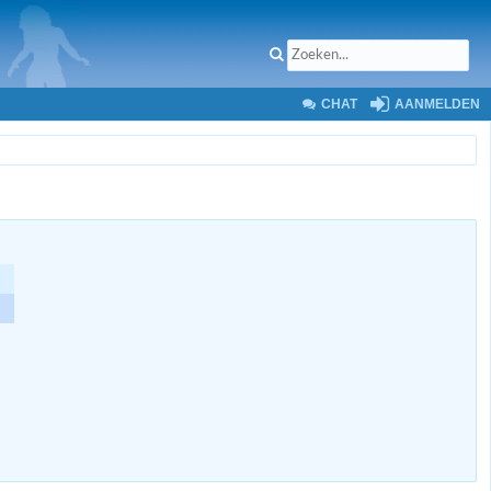
CHAT
AANMELDEN