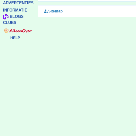
ADVERTENTIES
INFORMATIE
Sitemap
BLOGS
CLUBS
HELP