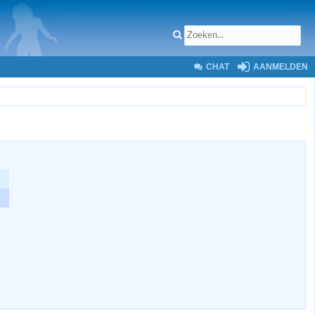
CHAT
AANMELDEN