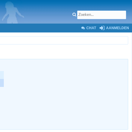
CHAT
AANMELDEN