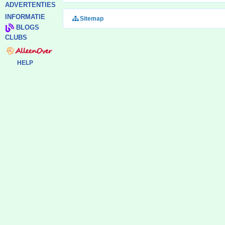
ADVERTENTIES
INFORMATIE
Sitemap
BLOGS
CLUBS
HELP