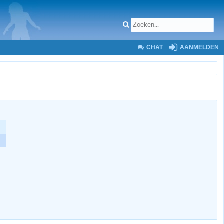
CHAT
AANMELDEN