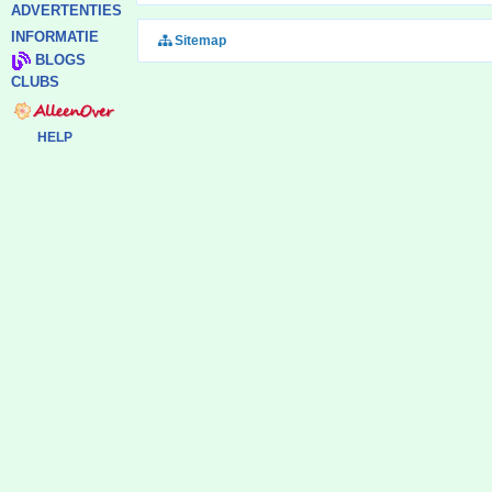
ADVERTENTIES
INFORMATIE
Sitemap
BLOGS
CLUBS
HELP