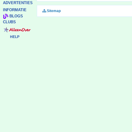
ADVERTENTIES
INFORMATIE
Sitemap
BLOGS
CLUBS
HELP