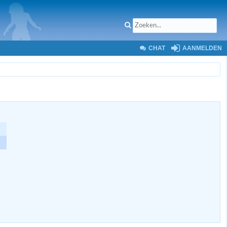
CHAT
AANMELDEN