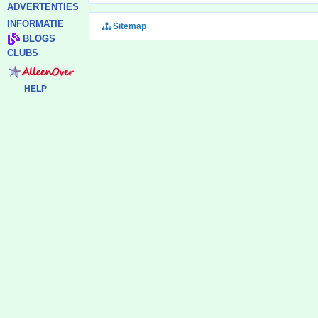
ADVERTENTIES
INFORMATIE
Sitemap
BLOGS
CLUBS
HELP