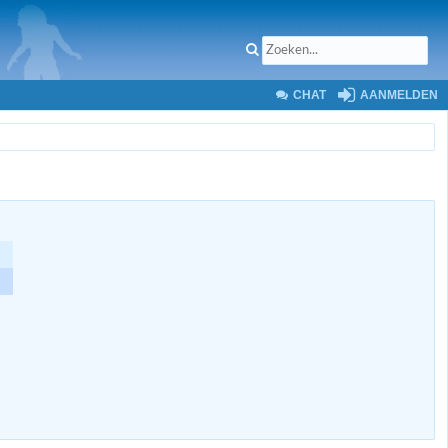
CHAT
AANMELDEN