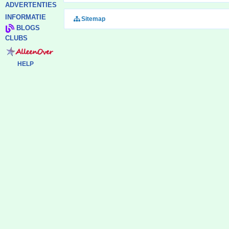
ADVERTENTIES
INFORMATIE
Sitemap
BLOGS
CLUBS
HELP