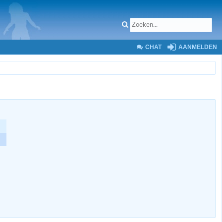
CHAT
AANMELDEN