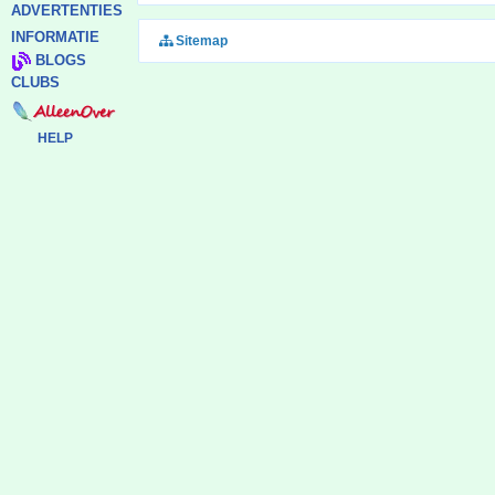
ADVERTENTIES
INFORMATIE
Sitemap
BLOGS
CLUBS
HELP