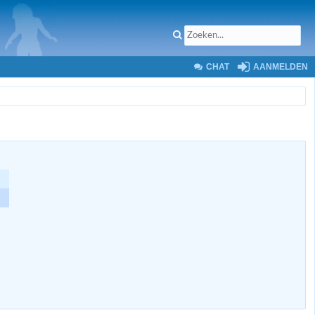
CHAT
AANMELDEN