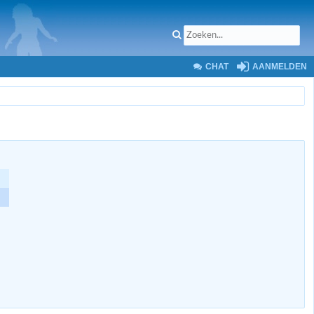
CHAT
AANMELDEN