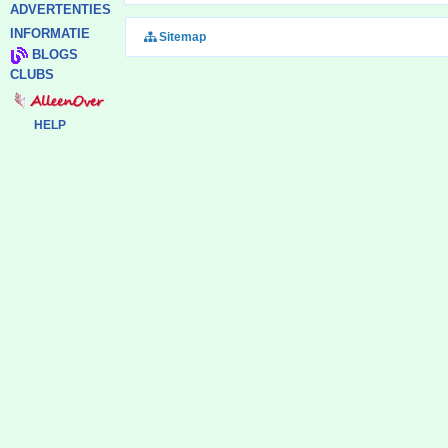
ADVERTENTIES
INFORMATIE
Sitemap
BLOGS
CLUBS
HELP