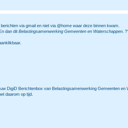
n berichten via gmail en niet via @home waar deze binnen kwam.
 En dan dit
Belastingsamenwerking Gemeenten en Waterschappen
. ?
aanklikbaar.
 uw DigiD Berichtenbox van Belastingsamenwerking Gemeenten en Wat
et daarom op tijd.