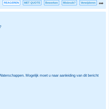
REAGEREN
MET QUOTE
Bewerken
Misbruik?
Verwijderen
?
erschappen. Mogelijk moet u naar aanleiding van dit bericht