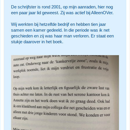
De schrijfster is rond 2001, op mijn aanraden, hier nog
een paar jaar lid geweest. Zij was actief bij AlleenOVer.
Wij werkten bij hetzelfde bedrijf en hebben tien jaar
samen een kamer gedeeld. In die periode was ik net
geschieden en zij was haar man verloren. Er staat een
stukje daarover in het boek.