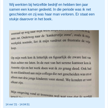
Wij werkten bij hetzelfde bedrijf en hebben tien jaar
samen een kamer gedeeld. In die periode was ik net
geschieden en zij was haar man verloren. Er staat een
stukje daarover in het boek.
14 mrt '21 - 14:04:51