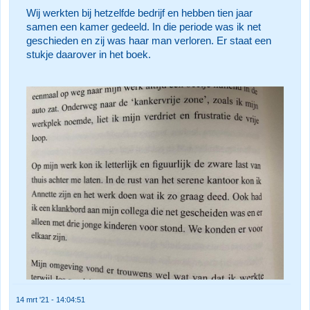
Wij werkten bij hetzelfde bedrijf en hebben tien jaar
samen een kamer gedeeld. In die periode was ik net
geschieden en zij was haar man verloren. Er staat een
stukje daarover in het boek.
14 mrt '21 - 14:04:51