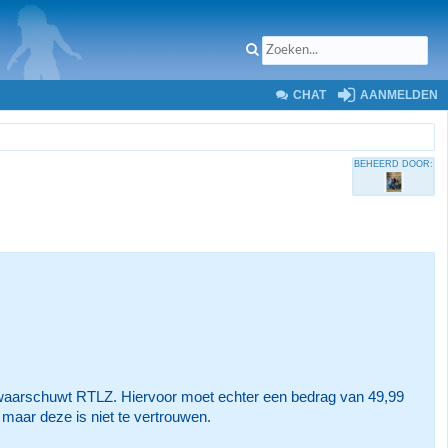
CHAT
AANMELDEN
BEHEERD DOOR:
, waarschuwt RTLZ. Hiervoor moet echter een bedrag van 49,99
maar deze is niet te vertrouwen.