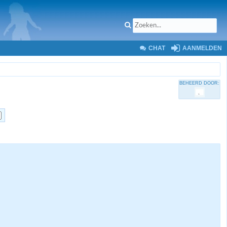
CHAT
AANMELDEN
BEHEERD DOOR: