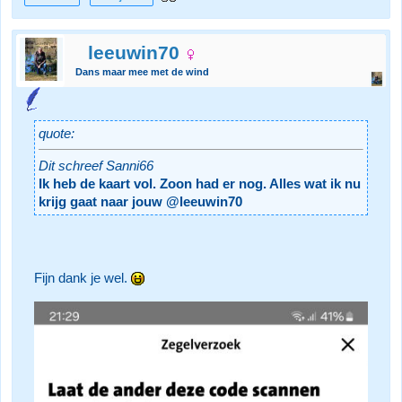
leeuwin70
Dans maar mee met de wind
quote:
Dit schreef Sanni66
Ik heb de kaart vol. Zoon had er nog. Alles wat ik nu
krijg gaat naar jouw @leeuwin70
Fijn dank je wel.