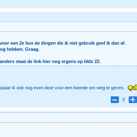
voor een 2e box de dingen die ik niet gebruik geef ik dan af.
nog hebben. Graag.
n anders staat de link hier nog ergens op bldz 22.
spaar ik ook nog even door voor een tweede om weg te geven.
0